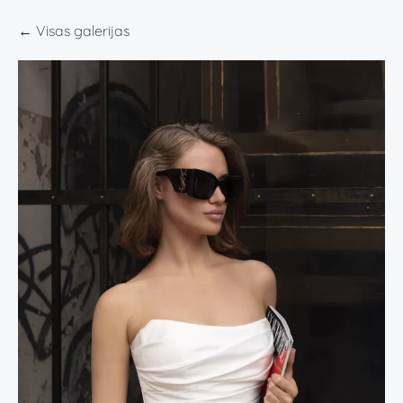
Visas galerijas